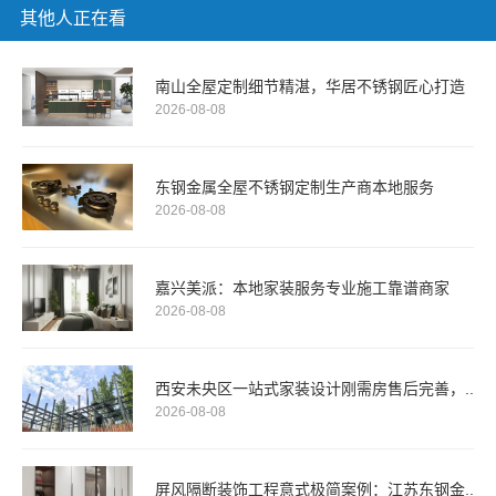
其他人正在看
南山全屋定制细节精湛，华居不锈钢匠心打造
2026-08-08
东钢金属全屋不锈钢定制生产商本地服务
2026-08-08
嘉兴美派：本地家装服务专业施工靠谱商家
2026-08-08
西安未央区一站式家装设计刚需房售后完善，..
2026-08-08
屏风隔断装饰工程意式极简案例：江苏东钢金..