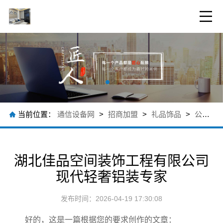
当前位置：
通信设备网
>
招商加盟
>
礼品饰品
>
公司新闻
湖北佳品空间装饰工程有限公司
现代轻奢铝装专家
发布时间：2026-04-19 17:30:08
好的，这是一篇根据您的要求创作的文章：