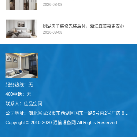
2026-08-08
剡湖房子装修先装后付，浙江宜美嘉更安心
2026-08-08
服务热线：无
400电话：无
联系人：佳品空间
公司地址：湖北省武汉市东西湖区国东一路5号内2号厂房 8号房
Copyright © 2010-2020 通信设备网 All Rights Reserved