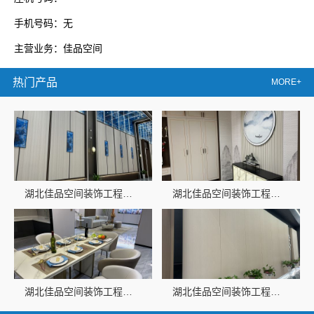
手机号码：无
主营业务：佳品空间
热门产品
MORE+
湖北佳品空间装饰工程有限公司专注全铝整装定制
湖北佳品空间装饰工程有限公司专业铝制家装服务
湖北佳品空间装饰工程有限公司全铝整装让家更耐用
湖北佳品空间装饰工程有限公司全铝整装省心省时