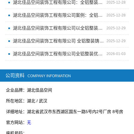
湖北佳品空间装饰工程有限公司：全铝整装引领者
2025-12-28
湖北佳品空间装饰工程有限公司案例：全铝整装打造舒适家
2025-12-28
湖北佳品空间装饰工程有限公司以全铝整装提升居住品质
2025-12-29
湖北佳品空间装饰工程有限公司 全铝整装铸就舒适居住环境
2025-12-29
湖北佳品空间装饰工程有限公司全铝整装优势尽显
2026-01-03
公司资料
COMPANY INFORMATION
企业品牌：湖北佳品空间
所在地区：湖北 / 武汉
详细地址：湖北省武汉市东西湖区国东一路5号内2号厂房 8号房
官方网站：
无
座机号码：