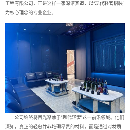
工程有限公司，正是这样一家深谙其道，以“现代轻奢铝装”
为核心理念的专业企业。
公司始终将目光聚焦于“现代轻奢”这一前沿领域。他们
深知，真正的轻奢并非堆砌昂贵的材料，而是通过对材质