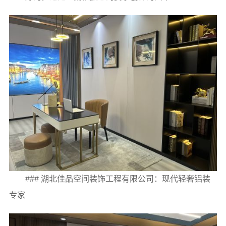
### 湖北佳品空间装饰工程有限公司：现代轻奢铝装
专家