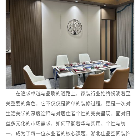
在追求卓越与品质的道路上，家装行业始终扮演着至
关重要的角色。它不仅仅是简单的装修过程，更是一次对
生活美学的深度诠释与对居住者个性的完美呈现。面对日
益多元化的市场需求，如何平衡奢华与实用、个性与统
一，成为了每一位从业者的核心课题。湖北佳品空间装饰