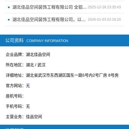
湖北佳品空间装饰工程有限公司 全铝整装的独特工艺
2025-12-28 23:35:43
湖北佳品空间装饰工程有限公司，以全铝科技重塑居家美学
2026-01-03 02:16:20
公司资料
COMPANY INFORMATION
企业品牌：湖北佳品空间
所在地区：湖北 / 武汉
详细地址：湖北省武汉市东西湖区国东一路5号内2号厂房 8号房
官方网站：
无
座机号码：
手机号码：无
主营业务：佳品空间