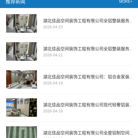
推荐新闻
MORE+
湖北佳品空间装饰工程有限公司全铝整装服务..
2026-04-23
湖北佳品空间装饰工程有限公司全铝整装服务..
2026-04-21
湖北佳品空间装饰工程有限公司：铝合金家装..
2026-04-19
湖北佳品空间装饰工程有限公司现代轻奢铝装..
2026-04-19
湖北佳品空间装饰工程有限公司全屋铝制空间..