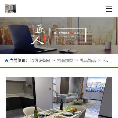
当前位置：
通信设备网
>
招商加盟
>
礼品饰品
>
公司产品