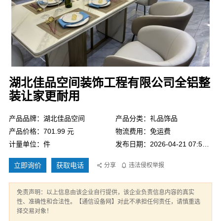
湖北佳品空间装饰工程有限公司全铝整
装让家更耐用
产品品牌：湖北佳品空间
产品分类：礼品饰品
产品价格：701.99 元
物流费用：免运费
计量单位：件
发布日期：2026-04-21 07:56:31
立即询价
获取电话
分享
违法侵权举报
免责声明：以上信息由该企业自行提供，该企业负责信息内容的真实
性、准确性和合法性。【通信设备网】对此不承担任何责任，请慎重选
择交易对象！