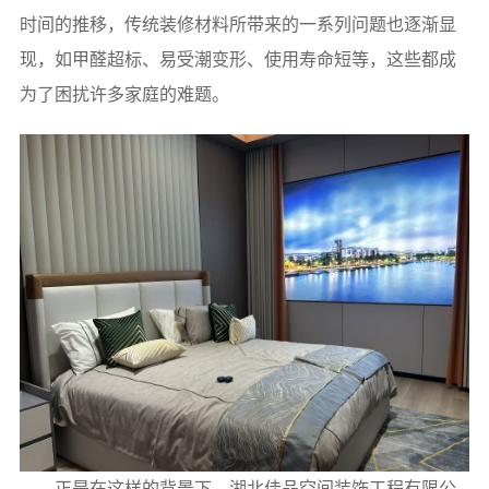
时间的推移，传统装修材料所带来的一系列问题也逐渐显
现，如甲醛超标、易受潮变形、使用寿命短等，这些都成
为了困扰许多家庭的难题。
正是在这样的背景下，湖北佳品空间装饰工程有限公