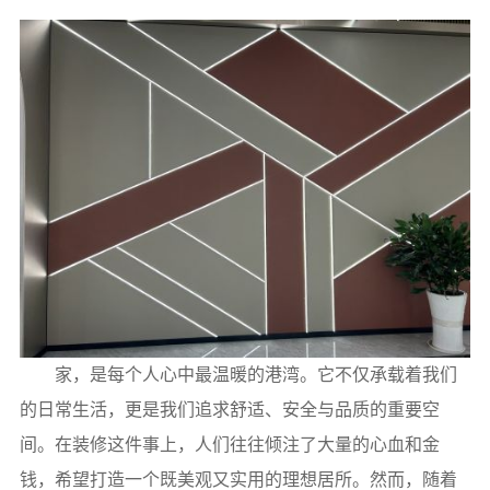
家，是每个人心中最温暖的港湾。它不仅承载着我们
的日常生活，更是我们追求舒适、安全与品质的重要空
间。在装修这件事上，人们往往倾注了大量的心血和金
钱，希望打造一个既美观又实用的理想居所。然而，随着