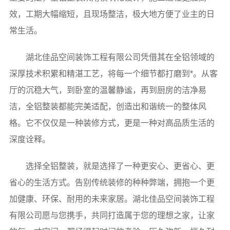
效，工期大幅缩短，且现场整洁，极大地方便了业主的日
常生活。
湖北佳品空间装饰工程有限公司凭借其在全铝领域的
深厚技术积累和精湛工艺，将每一个细节都打磨到*。从客
厅的沉稳大气，到卧室的温馨静谧，再到厨房的洁净易
洁，全铝整装都能完美适配，创造出和谐统一的整体风
格。它不仅仅是一种装修方式，更是一种对高品质生活的
深度诠释。
选择全铝整装，就是选择了一种更安心、更省心、更
省心的生活方式。告别传统装修的种种弊端，拥抱一个更
加健康、环保、耐用的未来家居。湖北佳品空间装饰工程
有限公司愿与您携手，共同打造属于您的理想之家，让家