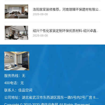
洛阳居室装修推荐，河南璟臻环保建材有限公..
2026-08-08
绍兴个性化家装定制环保优质材料-绍兴卓鑫..
2026-08-08
服务热线：无
400电话：无
联系人：佳品空间
公司地址：湖北省武汉市东西湖区国东一路5号内2号厂房 8号房
Copyright © 2010-2020 通信设备网 All Rights Reserved