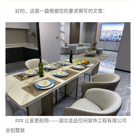
好的，这是一篇根据您的要求撰写的文章：
### 让家更耐用——湖北佳品空间装饰工程有限公司
全铝整装