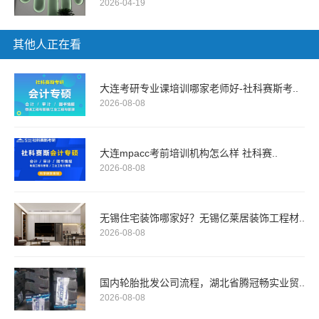
2026-04-19
其他人正在看
大连考研专业课培训哪家老师好-社科赛斯考..
2026-08-08
大连mpacc考前培训机构怎么样 社科赛..
2026-08-08
无锡住宅装饰哪家好？无锡亿莱居装饰工程材..
2026-08-08
国内轮胎批发公司流程，湖北省腾冠畅实业贸..
2026-08-08