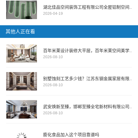
湖北佳品空间装饰工程有限公司全屋铝制空间..
2026-04-19
其他人正在看
百年米莱设计装修大平层，百年米莱空间美学..
2026-08-10
别墅蚀刻工艺多少钱？江苏东钢金属家居有限..
2026-08-10
武安焕新至臻，邯郸至臻全宅新材料有限公司..
2026-08-10
膨化食品加入这个项目靠谱吗