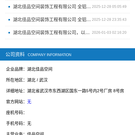
湖北佳品空间装饰工程有限公司 全铝整装让家焕新颜
2025-12-28 05:05:49
湖北佳品空间装饰工程有限公司 全铝整装的独特工艺
2025-12-28 23:35:43
湖北佳品空间装饰工程有限公司，以全铝科技重塑居家美学
2026-01-03 02:16:20
公司资料
COMPANY INFORMATION
企业品牌：湖北佳品空间
所在地区：湖北 / 武汉
详细地址：湖北省武汉市东西湖区国东一路5号内2号厂房 8号房
官方网站：
无
座机号码：
手机号码：无
主营业务：佳品空间