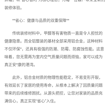
装修体验。
**省心：健康与品质的双重保障**
传统装修材料中，甲醛等有害物质一直是令人担忧的
健康隐患。而全铝整装的基材全部采用铝合金，这种材料
不仅环保*，还具有极强的防潮、防霉、防腐蚀性能。这意
味着，您无需再为室内空气质量问题而烦恼，家可以成为
真正安*康的港湾。
此外，铝合金材质的物理性能稳定，不易变形开裂，
有效延长了家居的使用寿命，从根本上解决了因质量问题
带来的后续维修困扰。从源头把控，让您对家装的品质充
满信心，真正实现“省心”入住。