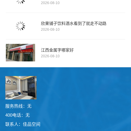
2026-08-10
欣果铺子饮料酒水看到了就走不动路
2026-08-10
江西金属字哪家好
2026-08-10
服务热线：无
400电话：无
联系人：佳品空间