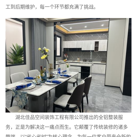
工到后期维护，每一个环节都充满了挑战。
湖北佳品空间装饰工程有限公司推出的全铝整装服
务，正是为解决这一痛点而生。它颠覆了传统装修的诸多
弊端，以“省心省时”为核心理念，为每一位客户带来全新的