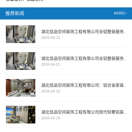
推荐新闻
MORE+
湖北佳品空间装饰工程有限公司全铝整装服务..
2026-04-23
湖北佳品空间装饰工程有限公司全铝整装服务..
2026-04-21
湖北佳品空间装饰工程有限公司：铝合金家装..
2026-04-19
湖北佳品空间装饰工程有限公司现代轻奢铝装..
2026-04-19