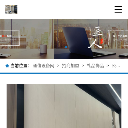
当前位置：
通信设备网
>
招商加盟
>
礼品饰品
>
公司产品