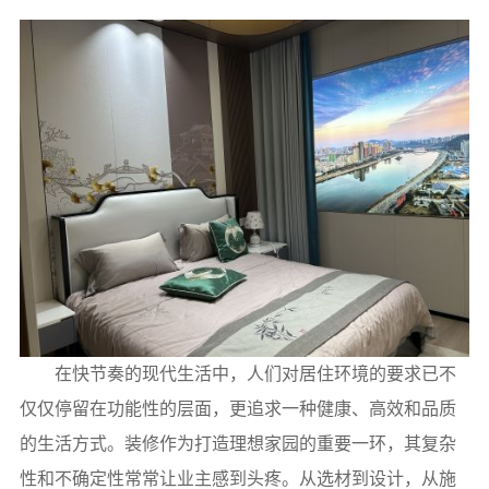
在快节奏的现代生活中，人们对居住环境的要求已不
仅仅停留在功能性的层面，更追求一种健康、高效和品质
的生活方式。装修作为打造理想家园的重要一环，其复杂
性和不确定性常常让业主感到头疼。从选材到设计，从施