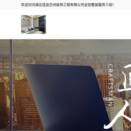
欢迎访问湖北佳品空间装饰工程有限公司全铝整装服务介绍！