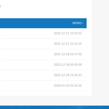
作
MORE+
2025-12-27 15:01:03
2025-12-27 22:14:25
2025-12-28 02:47:50
2025-12-28 05:05:49
2025-12-28 23:35:43
2026-01-03 02:16:20