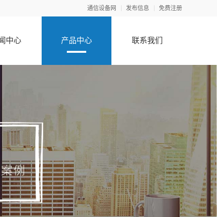
通信设备网
发布信息
免费注册
闻中心
产品中心
联系我们