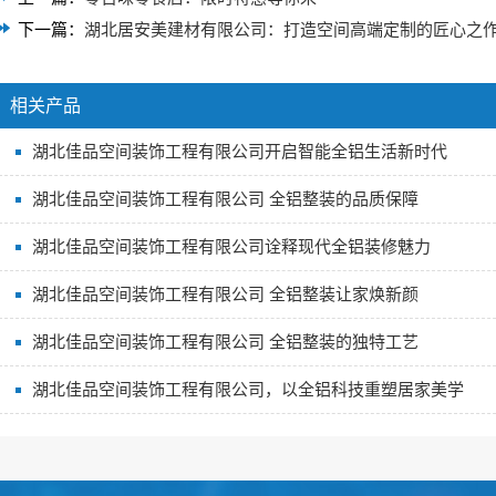
下一篇：
湖北居安美建材有限公司：打造空间高端定制的匠心之
相关产品
湖北佳品空间装饰工程有限公司开启智能全铝生活新时代
湖北佳品空间装饰工程有限公司 全铝整装的品质保障
湖北佳品空间装饰工程有限公司诠释现代全铝装修魅力
湖北佳品空间装饰工程有限公司 全铝整装让家焕新颜
湖北佳品空间装饰工程有限公司 全铝整装的独特工艺
湖北佳品空间装饰工程有限公司，以全铝科技重塑居家美学