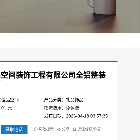
品空间装饰工程有限公司全铝整装
绍
北佳品空间
产品分类：礼品饰品
01 元
物流费用：免运费
发布日期：2026-04-18 03:57:35
获取电话
风险提示
分享
违法侵权举报