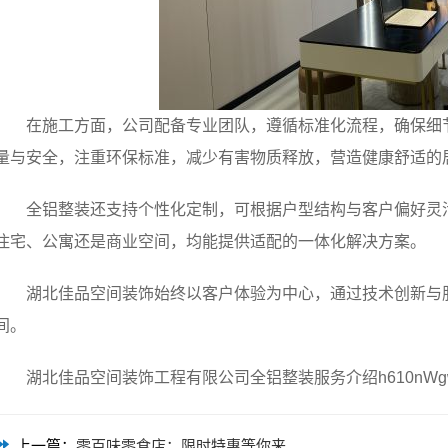
在施工方面，公司配备专业团队，遵循标准化流程，确保细
量与安全，注重环保标准，减少有害物质释放，营造健康舒适的
全铝整装还支持个性化定制，可根据户型结构与客户偏好灵
住宅、公寓还是商业空间，均能提供适配的一体化解决方案。
湖北佳品空间装饰始终以客户体验为中心，通过技术创新与
间。
湖北佳品空间装饰工程有限公司全铝整装服务介绍h610nWg
上一篇：
零百味零食店：限时特惠等你来