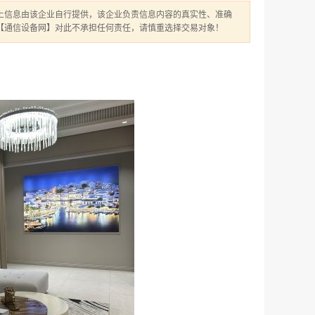
上信息由该企业自行提供，该企业负责信息内容的真实性、准确
【通信设备网】对此不承担任何责任，请慎重选择交易对象！