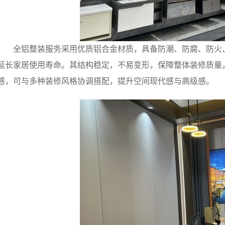
全铝整装服务采用优质铝合金材质，具备防潮、防腐、防火
延长家居使用寿命。其结构稳定，不易变形，保障整体装修质量
感，可与多种装修风格协调搭配，提升空间现代感与高级感。