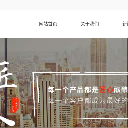
网站首页
关于我们
新