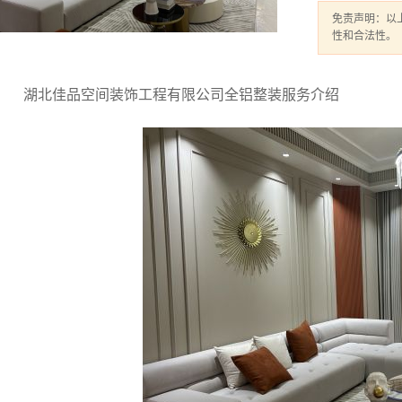
免责声明：以
性和合法性。
湖北佳品空间装饰工程有限公司全铝整装服务介绍