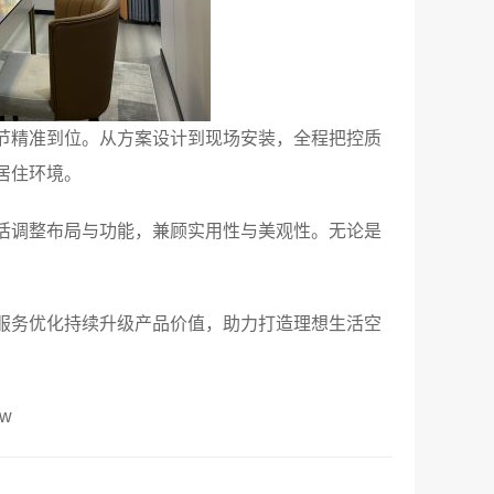
节精准到位。从方案设计到现场安装，全程把控质
居住环境。
活调整布局与功能，兼顾实用性与美观性。无论是
服务优化持续升级产品价值，助力打造理想生活空
w