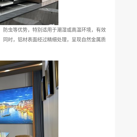
、防虫等优势，特别适用于潮湿或高温环境，有效
。同时，铝材表面经过精细处理，呈现自然金属质