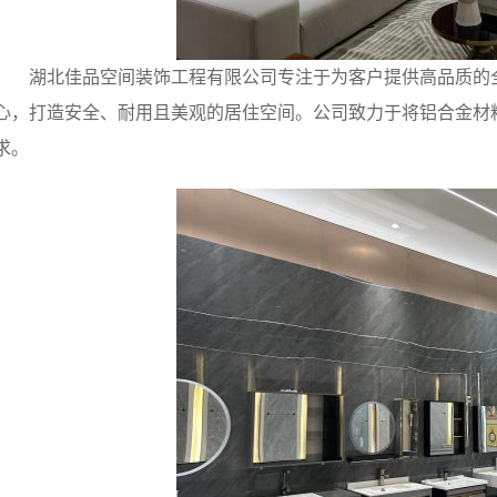
湖北佳品空间装饰工程有限公司专注于为客户提供高品质的
心，打造安全、耐用且美观的居住空间。公司致力于将铝合金材
求。