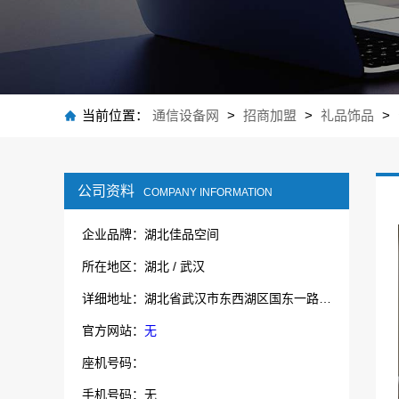
当前位置：
通信设备网
>
招商加盟
>
礼品饰品
>
公司资料
COMPANY INFORMATION
企业品牌：湖北佳品空间
所在地区：湖北 / 武汉
详细地址：湖北省武汉市东西湖区国东一路5号内2号厂房 8号房
官方网站：
无
座机号码：
手机号码：无