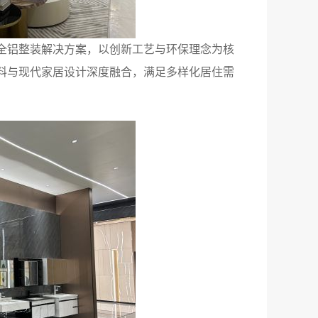
全铝整装解决方案，以创新工艺与环保理念为核
料与现代家居设计深度融合，满足多样化居住需