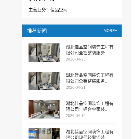
主营业务：佳品空间
推荐新闻
MORE+
湖北佳品空间装饰工程有
限公司全铝整装服务..
2026-04-23
湖北佳品空间装饰工程有
限公司全铝整装服务..
2026-04-21
湖北佳品空间装饰工程有
限公司：铝合金家装..
2026-04-19
湖北佳品空间装饰工程有
限公司现代轻奢铝装..